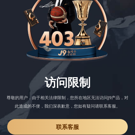
访问限制
尊敬的用户，由于相关法律限制，您所在地区无法访问J9产品，对
此造成的不便，我们深表歉意，您如有疑问请联系客服。
联系客服